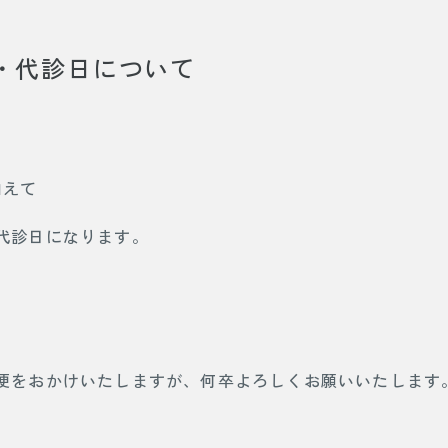
・代診日について
加えて
代診日になります。
便をおかけいたしますが、何卒よろしくお願いいたします