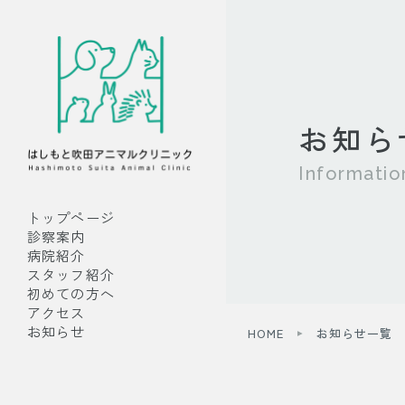
お知ら
Informatio
トップページ
診察案内
病院紹介
スタッフ紹介
初めての方へ
アクセス
お知らせ
HOME
お知らせ一覧