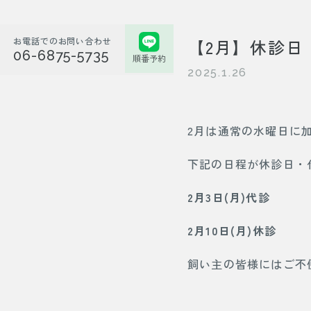
お電話でのお問い合わせ
【2月】休診日
06-6875-5735
順番予約
2025.1.26
2月は通常の水曜日に
下記の日程が休診日・
2月3日(月)代診
2月10日(月)休診
飼い主の皆様にはご不