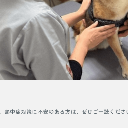
、熱中症対策に不安のある方は、ぜひご一読くださ