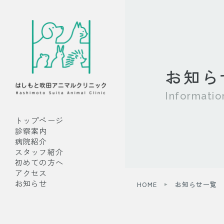
お知ら
Informatio
トップページ
診察案内
病院紹介
スタッフ紹介
初めての方へ
アクセス
お知らせ
HOME
お知らせ一覧