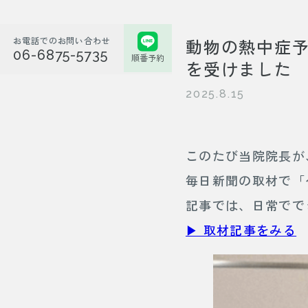
お電話でのお問い合わせ
動物の熱中症
06-6875-5735
順番予約
を受けました
2025.8.15
このたび当院院長が
毎日新聞の取材で「
記事では、日常でで
▶︎ 取材記事をみる