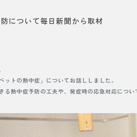
予防について毎日新聞から取材
、
ペットの熱中症」についてお話ししました。
きる熱中症予防の工夫や、発症時の応急対応につい