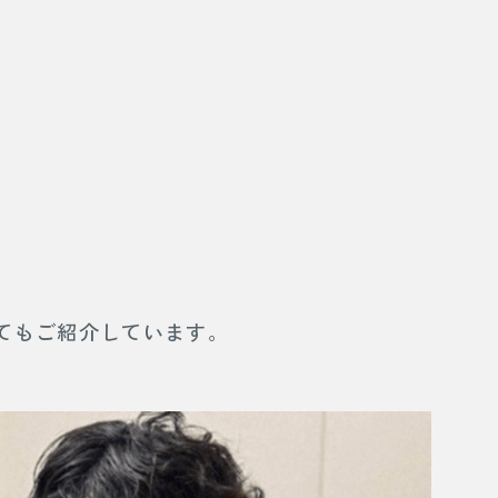
てもご紹介しています。