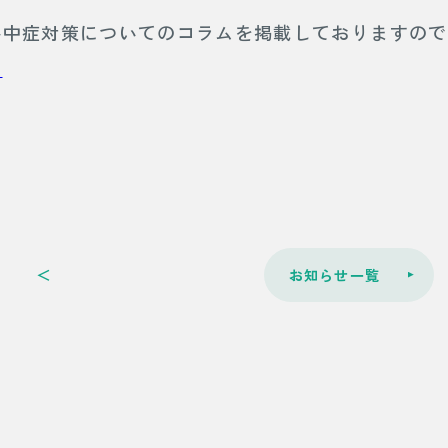
熱中症対策についてのコラムを掲載しておりますの
る
＜
お知らせ一覧