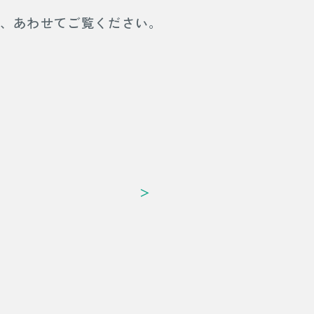
で、あわせてご覧ください。
＞