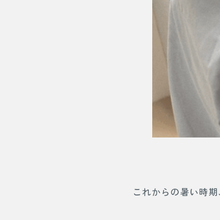
これからの暑い時期