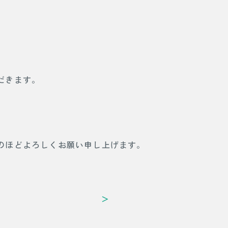
だきます。
のほどよろしくお願い申し上げます。
＞