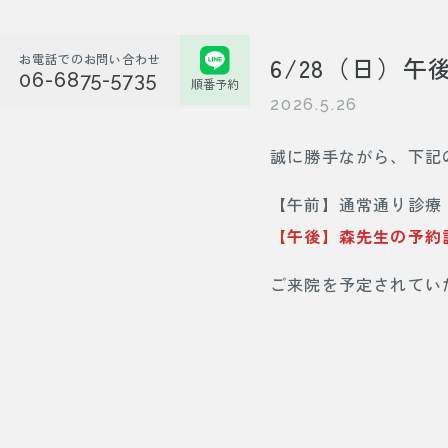
お電話でのお問い合わせ
6/28（日）
06-6875-5735
順番予約
2026.5.26
誠に勝手ながら、下記
【午前】通常通り診療
【午後】森先生の予約
ご来院を予定されてい