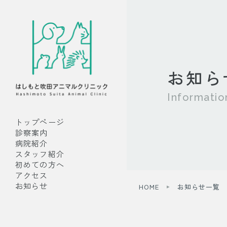
お知ら
Informatio
トップページ
診察案内
病院紹介
スタッフ紹介
初めての方へ
アクセス
お知らせ
HOME
お知らせ一覧