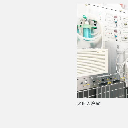
犬用入院室