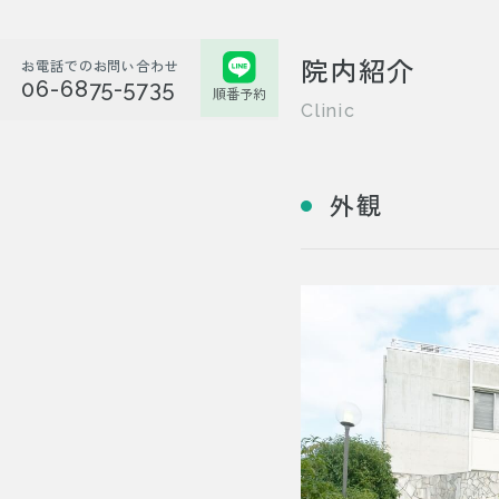
院内紹介
お電話でのお問い合わせ
06-6875-5735
順番予約
Clinic
外観