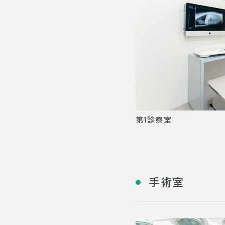
第1診察室
手術室