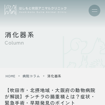
消化器系
Column
HOME
病院コラム
消化器系
【吹田市・北摂地域・大阪府の動物病院
が解説】チンチラの腸重積とは？症状・
緊急手術・早期発見のポイント