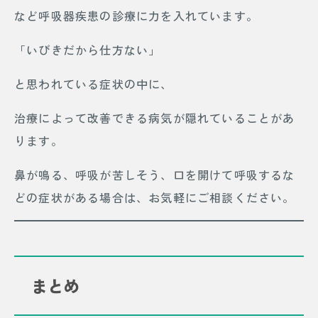
など呼吸器疾患の診療に力を入れています。
「いびきだから仕方ない」
と思われている症状の中に、
治療によって改善できる病気が隠れていることがあ
ります。
鼻が鳴る、呼吸が苦しそう、口を開けて呼吸するな
どの症状がある場合は、お気軽にご相談ください。
まとめ