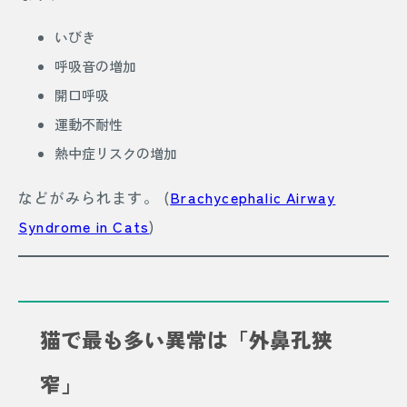
いびき
呼吸音の増加
開口呼吸
運動不耐性
熱中症リスクの増加
などがみられます。 (
Brachycephalic Airway
Syndrome in Cats
)
猫で最も多い異常は「外鼻孔狭
窄」