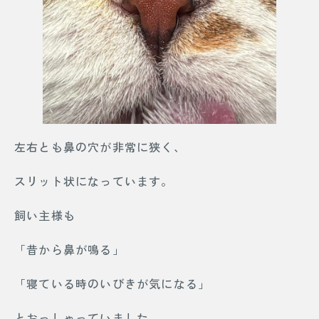
左右とも鼻の穴が非常に狭く、
スリット状になっています。
飼い主様も
「昔から鼻が鳴る」
「寝ている時のいびきが気になる」
とおっしゃっていました。