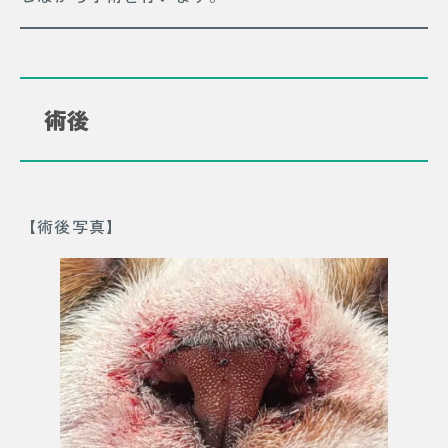
術後
【術後写真】