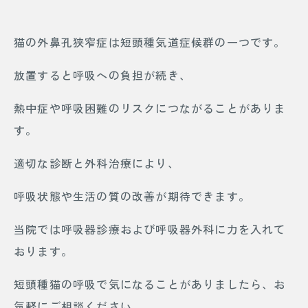
猫の外鼻孔狭窄症は短頭種気道症候群の一つです。
放置すると呼吸への負担が続き、
熱中症や呼吸困難のリスクにつながることがありま
す。
適切な診断と外科治療により、
呼吸状態や生活の質の改善が期待できます。
当院では呼吸器診療および呼吸器外科に力を入れて
おります。
短頭種猫の呼吸で気になることがありましたら、お
気軽にご相談ください。