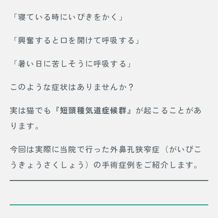
「寝ている時にいびきをかく」
「興奮すると口を開けて呼吸する」
「暑い日に苦しそうに呼吸する」
このような症状はありませんか？
実は猫でも
『短頭種気道症候群』
が起こることがあ
ります。
今回は実際に当院で行った外鼻孔狭窄症（がいびこ
うきょうさくしょう）の手術症例をご紹介します。