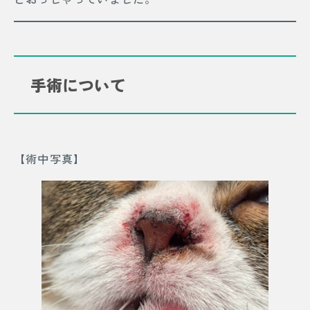
手術について
【術中写真】