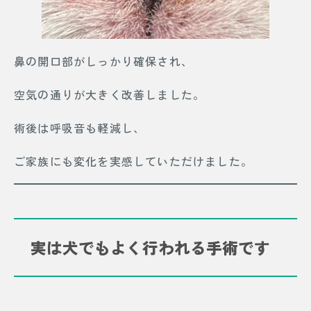
鼻の開口部がしっかり確保され、
空気の通りが大きく改善しました。
術後は呼吸音も軽減し、
ご家族にも変化を実感していただけました。
実は犬でもよく行われる手術です