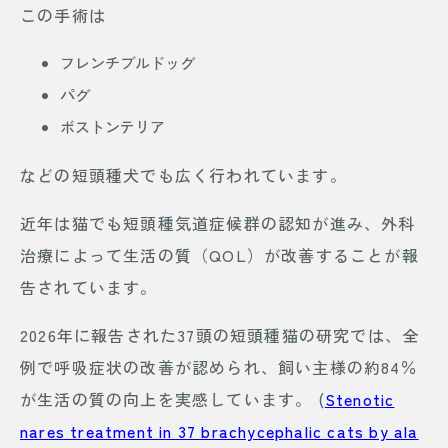
この手術は
フレンチブルドッグ
パグ
ボストンテリア
などの短頭種犬でも広く行われています。
近年は猫でも短頭種気道症候群の認知が進み、外科
治療によって生活の質（QOL）が改善することが報
告されています。
2026年に報告された37頭の短頭種猫の研究では、全
例で呼吸症状の改善が認められ、飼い主様の約84％
が生活の質の向上を実感しています。 (
Stenotic
nares treatment in 37 brachycephalic cats by ala