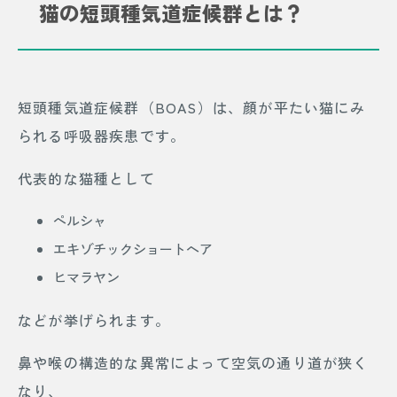
猫の短頭種気道症候群とは？
短頭種気道症候群（BOAS）は、顔が平たい猫にみ
られる呼吸器疾患です。
代表的な猫種として
ペルシャ
エキゾチックショートヘア
ヒマラヤン
などが挙げられます。
鼻や喉の構造的な異常によって空気の通り道が狭く
なり、